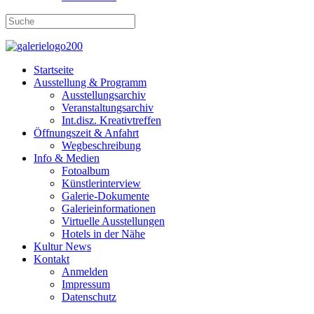
Startseite
Ausstellung & Programm
Ausstellungsarchiv
Veranstaltungsarchiv
Int.disz. Kreativtreffen
Öffnungszeit & Anfahrt
Wegbeschreibung
Info & Medien
Fotoalbum
Künstlerinterview
Galerie-Dokumente
Galerieinformationen
Virtuelle Ausstellungen
Hotels in der Nähe
Kultur News
Kontakt
Anmelden
Impressum
Datenschutz