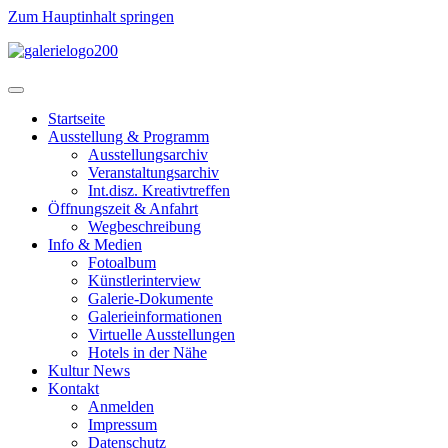
Zum Hauptinhalt springen
Startseite
Ausstellung & Programm
Ausstellungsarchiv
Veranstaltungsarchiv
Int.disz. Kreativtreffen
Öffnungszeit & Anfahrt
Wegbeschreibung
Info & Medien
Fotoalbum
Künstlerinterview
Galerie-Dokumente
Galerieinformationen
Virtuelle Ausstellungen
Hotels in der Nähe
Kultur News
Kontakt
Anmelden
Impressum
Datenschutz