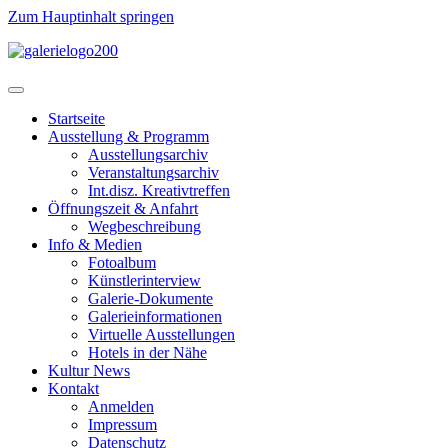
Zum Hauptinhalt springen
Startseite
Ausstellung & Programm
Ausstellungsarchiv
Veranstaltungsarchiv
Int.disz. Kreativtreffen
Öffnungszeit & Anfahrt
Wegbeschreibung
Info & Medien
Fotoalbum
Künstlerinterview
Galerie-Dokumente
Galerieinformationen
Virtuelle Ausstellungen
Hotels in der Nähe
Kultur News
Kontakt
Anmelden
Impressum
Datenschutz