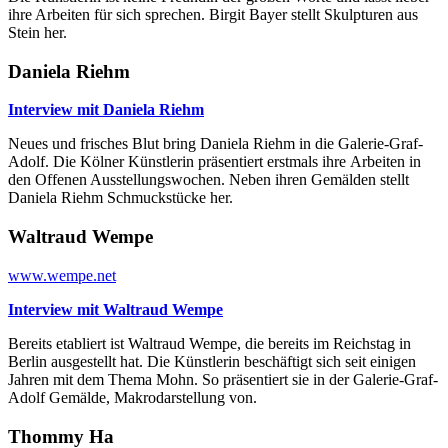
ihre Arbeiten für sich sprechen. Birgit Bayer stellt Skulpturen aus
Stein her.
Daniela Riehm
Interview mit Daniela Riehm
Neues und frisches Blut bring Daniela Riehm in die Galerie-Graf-
Adolf. Die Kölner Künstlerin präsentiert erstmals ihre Arbeiten in
den Offenen Ausstellungswochen. Neben ihren Gemälden stellt
Daniela Riehm Schmuckstücke her.
Waltraud Wempe
www.wempe.net
Interview mit Waltraud Wempe
Bereits etabliert ist Waltraud Wempe, die bereits im Reichstag in
Berlin ausgestellt hat. Die Künstlerin beschäftigt sich seit einigen
Jahren mit dem Thema Mohn. So präsentiert sie in der Galerie-Graf-
Adolf Gemälde, Makrodarstellung von.
Thommy Ha