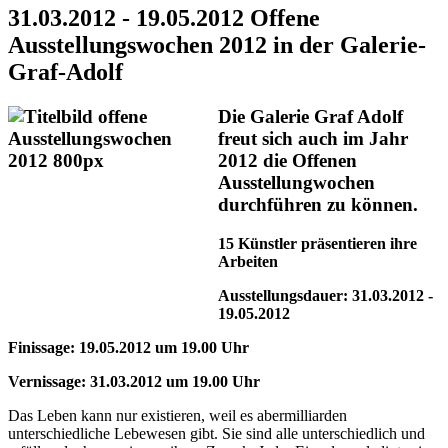
31.03.2012 - 19.05.2012 Offene
Ausstellungswochen 2012 in der Galerie-
Graf-Adolf
Die Galerie Graf Adolf
freut sich auch im Jahr
2012 die Offenen
Ausstellungwochen
durchführen zu können.
15 Künstler präsentieren ihre
Arbeiten
Ausstellungsdauer: 31.03.2012 -
19.05.2012
Finissage: 19.05.2012 um 19.00 Uhr
Vernissage: 31.03.2012 um 19.00 Uhr
Das Leben kann nur existieren, weil es abermilliarden
unterschiedliche Lebewesen gibt. Sie sind alle unterschiedlich und