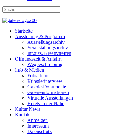
Startseite
Ausstellung & Programm
Ausstellungsarchiv
Veranstaltungsarchiv
Int.disz. Kreativtreffen
Öffnungszeit & Anfahrt
Wegbeschreibung
Info & Medien
Fotoalbum
Künstlerinterview
Galerie-Dokumente
Galerieinformationen
Virtuelle Ausstellungen
Hotels in der Nähe
Kultur News
Kontakt
Anmelden
Impressum
Datenschutz