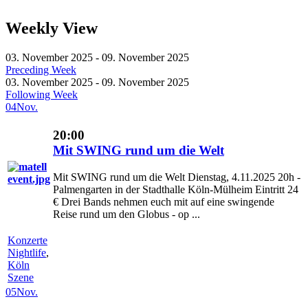
Weekly View
03. November 2025 - 09. November 2025
Preceding Week
03. November 2025 - 09. November 2025
Following Week
04
Nov.
20:00
Mit SWING rund um die Welt
Mit SWING rund um die Welt Dienstag, 4.11.2025 20h -
Palmengarten in der Stadthalle Köln-Mülheim Eintritt 24
€ Drei Bands nehmen euch mit auf eine swingende
Reise rund um den Globus - op ...
Konzerte
Nightlife
,
Köln
Szene
05
Nov.