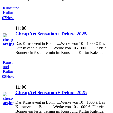
Kunst und
Kultur
07
Nov.
11:00
CheapArt Sensation+ Deluxe 2025
Das Kunstevent in Bonn .....Werke von 10 - 1000 € Das
Kunstevent in Bonn .....Werke von 10 - 1000 €. Für viele
Bonner ein fester Termin im Kunst und Kultur Kalender. ...
Kunst
und
Kultur
08
Nov.
11:00
CheapArt Sensation+ Deluxe 2025
Das Kunstevent in Bonn .....Werke von 10 - 1000 € Das
Kunstevent in Bonn .....Werke von 10 - 1000 €. Für viele
Bonner ein fester Termin im Kunst und Kultur Kalender. ...