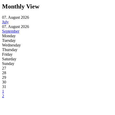
Monthly View
07. August 2026
July
07. August 2026
September
Monday
Tuesday
Wednesday
Thursday
Friday
Saturday
Sunday
27
28
29
30
31
1
2