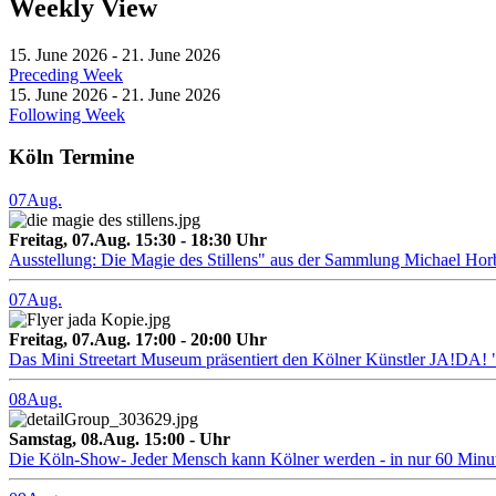
Weekly View
15. June 2026 - 21. June 2026
Preceding Week
15. June 2026 - 21. June 2026
Following Week
Köln Termine
07
Aug.
Freitag, 07.Aug. 15:30 - 18:30 Uhr
Ausstellung: Die Magie des Stillens" aus der Sammlung Michael Hor
07
Aug.
Freitag, 07.Aug. 17:00 - 20:00 Uhr
Das Mini Streetart Museum präsentiert den Kölner Künstler J
08
Aug.
Samstag, 08.Aug. 15:00 - Uhr
Die Köln-Show- Jeder Mensch kann Kölner werden - in nur 60 Minu