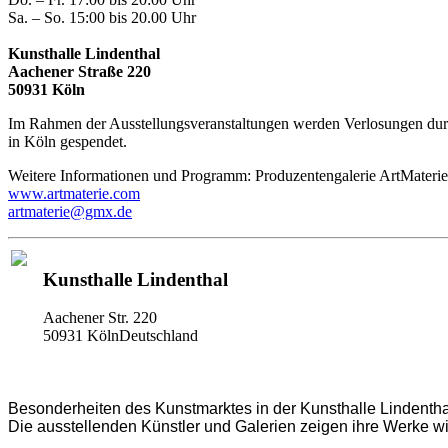
Sa. – So. 15:00 bis 20.00 Uhr
Kunsthalle Lindenthal
Aachener Straße 220
50931 Köln
Im Rahmen der Ausstellungsveranstaltungen werden Verlosungen durc
in Köln gespendet.
Weitere Informationen und Programm: Produzentengalerie ArtMaterie
www.artmaterie.com
artmaterie@gmx.de
Kunsthalle Lindenthal
Aachener Str. 220
50931 KölnDeutschland
Besonderheiten des Kunstmarktes in der Kunsthalle Lindenthal
Die ausstellenden Künstler und Galerien zeigen ihre Werke wie 