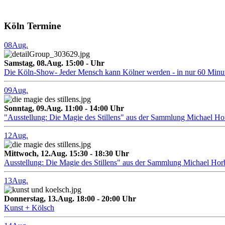
Köln Termine
08
Aug.
Samstag, 08.Aug. 15:00 - Uhr
Die Köln-Show- Jeder Mensch kann Kölner werden - in nur 60 Minu
09
Aug.
Sonntag, 09.Aug. 11:00 - 14:00 Uhr
"Ausstellung: Die Magie des Stillens" aus der Sammlung Michael H
12
Aug.
Mittwoch, 12.Aug. 15:30 - 18:30 Uhr
Ausstellung: Die Magie des Stillens" aus der Sammlung Michael Hor
13
Aug.
Donnerstag, 13.Aug. 18:00 - 20:00 Uhr
Kunst + Kölsch