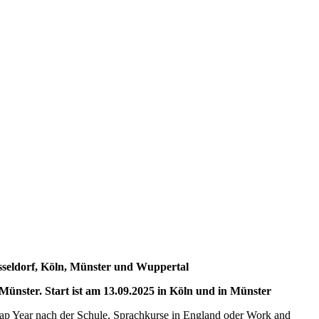
seldorf, Köln, Münster und Wuppertal
nster. Start ist am 13.09.2025 in Köln und in Münster
Gap Year nach der Schule, Sprachkurse in England oder Work and