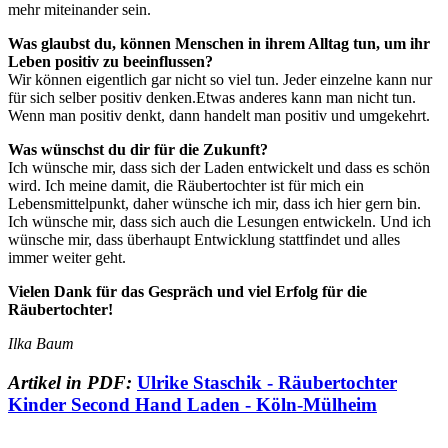
mehr miteinander sein.
Was glaubst du, können Menschen in ihrem Alltag tun, um ihr
Leben positiv zu beeinflussen?
Wir können eigentlich gar nicht so viel tun. Jeder einzelne kann nur
für sich selber positiv denken.Etwas anderes kann man nicht tun.
Wenn man positiv denkt, dann handelt man positiv und umgekehrt.
Was wünschst du dir für die Zukunft?
Ich wünsche mir, dass sich der Laden entwickelt und dass es schön
wird. Ich meine damit, die Räubertochter ist für mich ein
Lebensmittelpunkt, daher wünsche ich mir, dass ich hier gern bin.
Ich wünsche mir, dass sich auch die Lesungen entwickeln. Und ich
wünsche mir, dass überhaupt Entwicklung stattfindet und alles
immer weiter geht.
Vielen Dank für das Gespräch und viel Erfolg für die
Räubertochter!
Ilka Baum
Artikel in PDF:
Ulrike Staschik - Räubertochter
Kinder Second Hand Laden - Köln-Mülheim