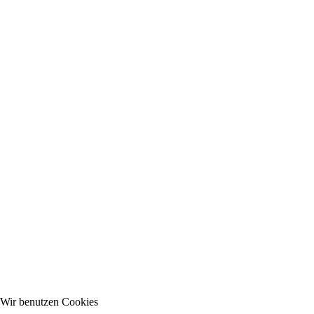
Wir benutzen Cookies