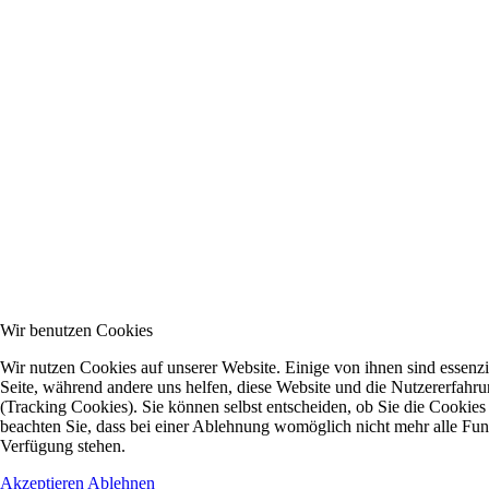
Wir benutzen Cookies
Wir nutzen Cookies auf unserer Website. Einige von ihnen sind essenzie
Seite, während andere uns helfen, diese Website und die Nutzererfahr
(Tracking Cookies). Sie können selbst entscheiden, ob Sie die Cookies
beachten Sie, dass bei einer Ablehnung womöglich nicht mehr alle Funkt
Verfügung stehen.
Akzeptieren
Ablehnen