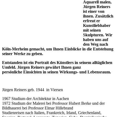
Aquarell malen,
Jürgen Reiners
ist einer von
ihnen. Zusätzlich
erfreut er
Kunstliebhaber
mit seinen
Skulpturen. Wir
haben uns auf
den Weg nach
Köln-Merheim gemacht, um Ihnen Einblicke in die Entstehung
seiner Werke zu geben.
Entstanden ist ein Portrait des Künstlers in seinem alltäglichen
Umfeld. Jürgen Reiners gewährt Ihnen ganz
persönliche Einsichten in seinen Wirkungs- und Lebensraum.
Jürgen Reiners geb. 1944 in Viersen
1967 Studium der Architektur in Aachen
1972 Studium der Malerei bei Professor Hubert Berke und der
Bildhauerei bei Professor Elmar Hillebrand
Studienreisen nach Italien, Frankreich, Irland, Griechenland,