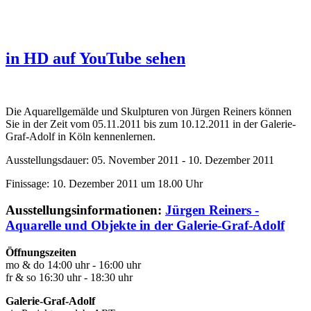
in HD auf YouTube sehen
Die Aquarellgemälde und Skulpturen von Jürgen Reiners können
Sie in der Zeit vom 05.11.2011 bis zum 10.12.2011 in der Galerie-
Graf-Adolf in Köln kennenlernen.
Ausstellungsdauer: 05. November 2011 - 10. Dezember 2011
Finissage: 10. Dezember 2011 um 18.00 Uhr
Ausstellungsinformationen:
Jürgen Reiners -
Aquarelle und Objekte in der Galerie-Graf-Adolf
Öffnungszeiten
mo & do 14:00 uhr - 16:00 uhr
fr & so 16:30 uhr - 18:30 uhr
Galerie-Graf-Adolf