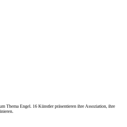
m Thema Engel. 16 Künstler präsentieren ihre Assoziation, ihre
inieren.