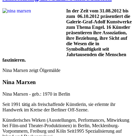
In der Zeit vom 31.08.2012 bis
zum 06.10.2012 präsentiert die
Galerie-Graf-Adolf Kunstwerke
zum Thema Engel. 16 Künstler
präsentieren ihre Assoziation,
ihre Beziehung, ihre Sicht auf
die Wesen die in
Symbolhaftigkeit seit
Jahrtausenden die Menschen
faszinieren.
Nina Marxen zeigt Ölgemälde
Nina Marxen
Nina Marxen - geb.: 1970 in Berlin
Seit 1991 tätig als freischaffende Künstlerin, sie erlernte ihr
Handwerk im Kreise der Berliner Off-Szene.
Künstlerisches Wirken (Ausstellungen, Performances, Mitwirkung
bei Film-und Theater-Produktionen) in Berlin, Mecklenburg-
Vorpommern, Freiburg und Köln Seit1995 Spezialisierung auf