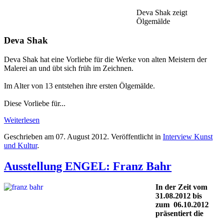
Deva Shak zeigt
Ölgemälde
Deva Shak
Deva Shak hat eine Vorliebe für die Werke von alten Meistern der
Malerei an und übt sich früh im Zeichnen.
Im Alter von 13 entstehen ihre ersten Ölgemälde.
Diese Vorliebe für...
Weiterlesen
Geschrieben am
07. August 2012
. Veröffentlicht in
Interview Kunst
und Kultur
.
Ausstellung ENGEL: Franz Bahr
In der Zeit vom
31.08.2012 bis
zum 06.10.2012
präsentiert die