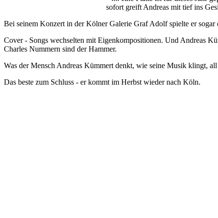
sofort greift Andreas mit tief ins G
Bei seinem Konzert in der Kölner Galerie Graf Adolf spielte er sog
Cover - Songs wechselten mit Eigenkompositionen. Und Andreas Küm
Charles Nummern sind der Hammer.
Was der Mensch Andreas Kümmert denkt, wie seine Musik klingt, all
Das beste zum Schluss - er kommt im Herbst wieder nach Köln.