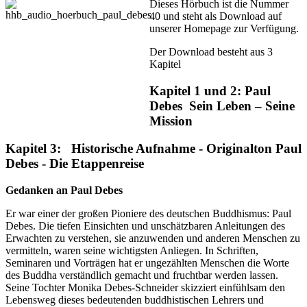
Dieses Hörbuch ist die Nummer
40 und steht als Download auf
unserer Homepage zur Verfügung.
Der Download besteht aus 3
Kapitel
Kapitel 1 und 2: Paul
Debes Sein Leben – Seine
Mission
Kapitel 3: Historische Aufnahme - Originalton Paul
Debes - Die Etappenreise
Gedanken an Paul Debes
Er war einer der großen Pioniere des deutschen Buddhismus: Paul
Debes. Die tiefen Einsichten und unschätzbaren Anleitungen des
Erwachten zu verstehen, sie anzuwenden und anderen Menschen zu
vermitteln, waren seine wichtigsten Anliegen. In Schriften,
Seminaren und Vorträgen hat er ungezählten Menschen die Worte
des Buddha verständlich gemacht und fruchtbar werden lassen.
Seine Tochter Monika Debes-Schneider skizziert einfühlsam den
Lebensweg dieses bedeutenden buddhistischen Lehrers und