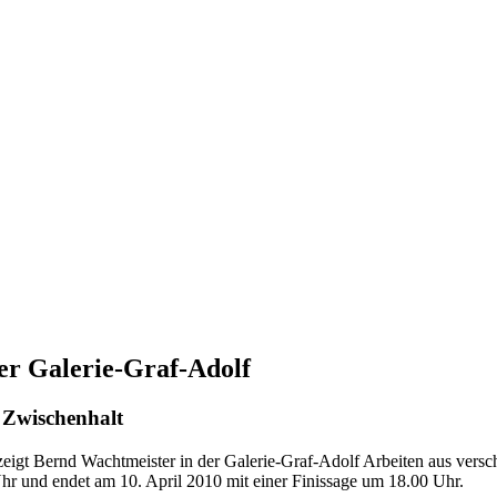
er Galerie-Graf-Adolf
 Zwischenhalt
eigt Bernd Wachtmeister in der Galerie-Graf-Adolf Arbeiten aus versc
r und endet am 10. April 2010 mit einer Finissage um 18.00 Uhr.