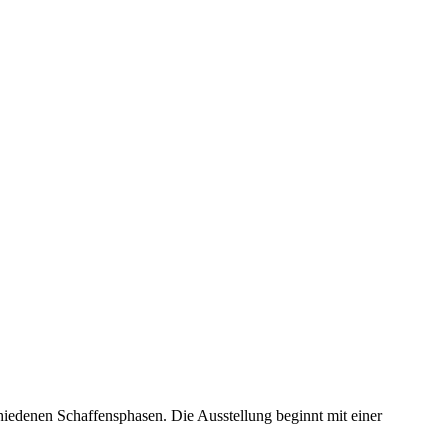
hiedenen Schaffensphasen. Die Ausstellung beginnt mit einer