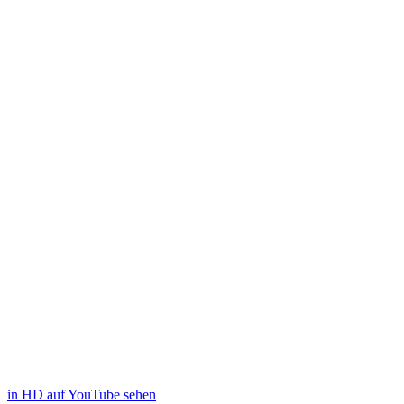
in HD auf YouTube sehen