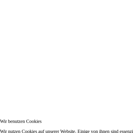
Wir benutzen Cookies
Wir nutzen Cookies auf unserer Website. Einige von ihnen sind essenzie