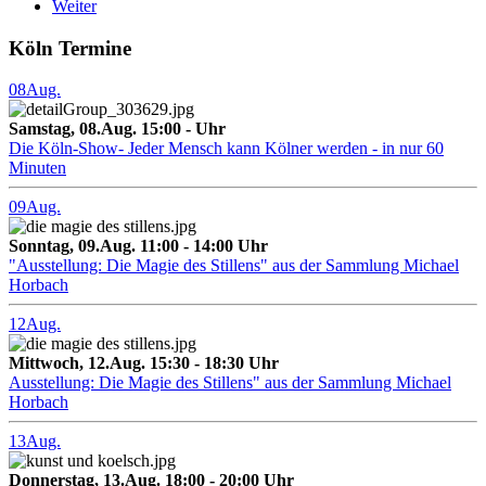
Weiter
Köln Termine
08
Aug.
Samstag, 08.Aug. 15:00 - Uhr
Die Köln-Show- Jeder Mensch kann Kölner werden - in nur 60
Minuten
09
Aug.
Sonntag, 09.Aug. 11:00 - 14:00 Uhr
"Ausstellung: Die Magie des Stillens" aus der Sammlung Michael
Horbach
12
Aug.
Mittwoch, 12.Aug. 15:30 - 18:30 Uhr
Ausstellung: Die Magie des Stillens" aus der Sammlung Michael
Horbach
13
Aug.
Donnerstag, 13.Aug. 18:00 - 20:00 Uhr