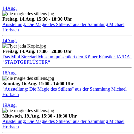
14
Aug.
Freitag, 14.Aug. 15:30 - 18:30 Uhr
Ausstellung: Die Magie des Stillens" aus der Sammlung Michael
Horbach
14
Aug.
Freitag, 14.Aug. 17:00 - 20:00 Uhr
Das Mini Streetart Museum präsentiert den Kölner Künstler JA!DA!
"STADTGEFLÜSTER“
16
Aug.
Sonntag, 16.Aug. 11:00 - 14:00 Uhr
"Ausstellung: Die Magie des Stillens" aus der Sammlung Michael
Horbach
19
Aug.
Mittwoch, 19.Aug. 15:30 - 18:30 Uhr
Ausstellung: Die Magie des Stillens" aus der Sammlung Michael
Horbach