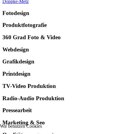
Doppke-Metz
Fotodesign
Produktfotografie
360 Grad Foto & Video
Webdesign
Grafikdesign
Printdesign
TV-Video Produktion
Radio-Audio Produktion
Pressearbeit
Marketing & Seo
Wir benutzen Cookies