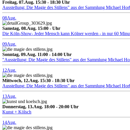
Freitag, 07.Aug. 15:30 - 18:30 Uhr
Ausstellung: Die Magie des Stillens" aus der Sammlung Michael Hor
08
Aug.
Samstag, 08.Aug. 15:00 - Uhr
Die Köln-Show- Jeder Mensch kann Kölner werden - in nur 60 Minu
09
Aug.
Sonntag, 09.Aug. 11:00 - 14:00 Uhr
"Ausstellung: Die Magie des Stillens" aus der Sammlung Michael H
12
Aug.
Mittwoch, 12.Aug. 15:30 - 18:30 Uhr
Ausstellung: Die Magie des Stillens" aus der Sammlung Michael Hor
13
Aug.
Donnerstag, 13.Aug. 18:00 - 20:00 Uhr
Kunst + Kölsch
14
Aug.