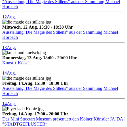
"Ausstellung: Die Magie des Stillens" aus der Sammlung Michael
Horbach
12
Aug.
Mittwoch, 12.Aug. 15:30 - 18:30 Uhr
Ausstellung: Die Magie des Stillens" aus der Sammlung Michael
Horbach
13
Aug.
Donnerstag, 13.Aug. 18:00 - 20:00 Uhr
Kunst + Kölsch
14
Aug.
Freitag, 14.Aug. 15:30 - 18:30 Uhr
Ausstellung: Die Magie des Stillens" aus der Sammlung Michael
Horbach
14
Aug.
Freitag, 14.Aug. 17:00 - 20:00 Uhr
Das Mini Streetart Museum präsentiert den Kölner Künstler JA!DA!
"STADTGEFLÜSTER“