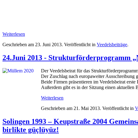
Weiterlesen
Geschrieben am
23. Juni 2013
. Veröffentlicht in
Veedelsbeiträge
.
24.Juni 2013 - Strukturförderprogramm „
Der Veedelsbeirat für das Strukturförderprogra
Der Zuschlag nach europaweiter Ausschreibun
Beide Firmen präsentieren im Veedelsbeirat erste 
Außerdem gibt es in der Sitzung einen aktuellen Be
Weiterlesen
Geschrieben am
21. Mai 2013
. Veröffentlicht in
V
Solingen 1993 – Keupstraße 2004 Gemeinsam
birlikte güçlüyüz!