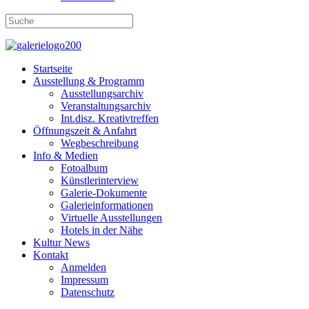
Startseite
Ausstellung & Programm
Ausstellungsarchiv
Veranstaltungsarchiv
Int.disz. Kreativtreffen
Öffnungszeit & Anfahrt
Wegbeschreibung
Info & Medien
Fotoalbum
Künstlerinterview
Galerie-Dokumente
Galerieinformationen
Virtuelle Ausstellungen
Hotels in der Nähe
Kultur News
Kontakt
Anmelden
Impressum
Datenschutz