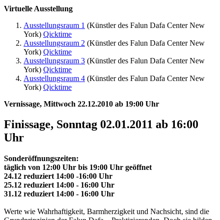
Virtuelle Ausstellung
Ausstellungsraum 1
(Künstler des Falun Dafa Center New
York)
Qicktime
Ausstellungsraum 2
(Künstler des Falun Dafa Center New
York)
Qicktime
Ausstellungsraum 3
(Künstler des Falun Dafa Center New
York)
Qicktime
Ausstellungsraum 4
(Künstler des Falun Dafa Center New
York)
Qicktime
Vernissage, Mittwoch 22.12.2010 ab 19:00 Uhr
Finissage, Sonntag 02.01.2011 ab 16:00
Uhr
Sonderöffnungszeiten:
täglich von 12:00 Uhr bis 19:00 Uhr geöffnet
24.12 reduziert 14:00 -16:00 Uhr
25.12 reduziert 14:00 - 16:00 Uhr
31.12 reduziert 14:00 - 16:00 Uhr
Werte wie Wahrhaftigkeit, Barmherzigkeit und Nachsicht, sind die