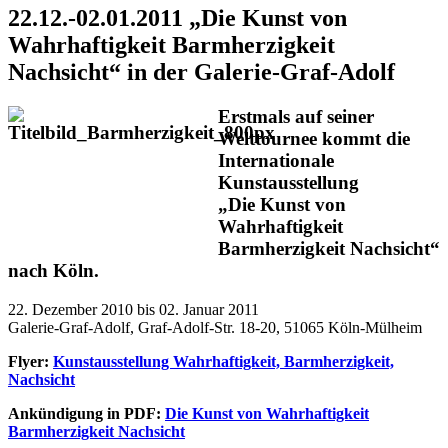
22.12.-02.01.2011 „Die Kunst von
Wahrhaftigkeit Barmherzigkeit
Nachsicht“ in der Galerie-Graf-Adolf
Erstmals auf seiner
Welttournee kommt die
Internationale
Kunstausstellung
„Die Kunst von
Wahrhaftigkeit
Barmherzigkeit Nachsicht“
nach Köln.
22. Dezember 2010 bis 02. Januar 2011
Galerie-Graf-Adolf, Graf-Adolf-Str. 18-20, 51065 Köln-Mülheim
Flyer:
Kunstausstellung Wahrhaftigkeit, Barmherzigkeit,
Nachsicht
Ankündigung in PDF:
Die Kunst von Wahrhaftigkeit
Barmherzigkeit Nachsicht