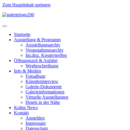
Zum Hauptinhalt springen
Startseite
Ausstellung & Programm
Ausstellungsarchiv
Veranstaltungsarchiv
Int.disz. Kreativtreffen
Öffnungszeit & Anfahrt
Wegbeschreibung
Info & Medien
Fotoalbum
Künstlerinterview
Galerie-Dokumente
Galerieinformationen
Virtuelle Ausstellungen
Hotels in der Nähe
Kultur News
Kontakt
Anmelden
Impressum
Datenschutz