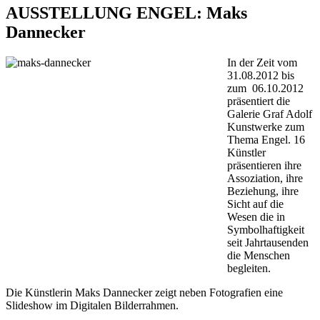
AUSSTELLUNG ENGEL: Maks
Dannecker
In der Zeit vom
31.08.2012 bis
zum 06.10.2012
präsentiert die
Galerie Graf Adolf
Kunstwerke zum
Thema Engel. 16
Künstler
präsentieren ihre
Assoziation, ihre
Beziehung, ihre
Sicht auf die
Wesen die in
Symbolhaftigkeit
seit Jahrtausenden
die Menschen
begleiten.
Die Künstlerin Maks Dannecker zeigt neben Fotografien eine
Slideshow im Digitalen Bilderrahmen.