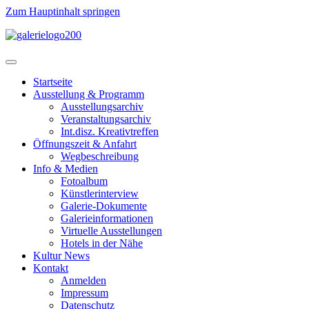
Zum Hauptinhalt springen
Startseite
Ausstellung & Programm
Ausstellungsarchiv
Veranstaltungsarchiv
Int.disz. Kreativtreffen
Öffnungszeit & Anfahrt
Wegbeschreibung
Info & Medien
Fotoalbum
Künstlerinterview
Galerie-Dokumente
Galerieinformationen
Virtuelle Ausstellungen
Hotels in der Nähe
Kultur News
Kontakt
Anmelden
Impressum
Datenschutz