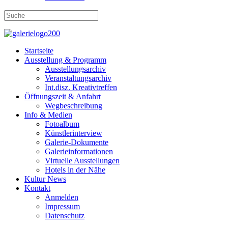
Startseite
Ausstellung & Programm
Ausstellungsarchiv
Veranstaltungsarchiv
Int.disz. Kreativtreffen
Öffnungszeit & Anfahrt
Wegbeschreibung
Info & Medien
Fotoalbum
Künstlerinterview
Galerie-Dokumente
Galerieinformationen
Virtuelle Ausstellungen
Hotels in der Nähe
Kultur News
Kontakt
Anmelden
Impressum
Datenschutz