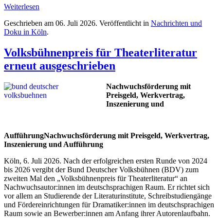
Weiterlesen
Geschrieben am
06. Juli 2026
. Veröffentlicht in
Nachrichten und
Doku in Köln
.
Volksbühnenpreis für Theaterliteratur
erneut ausgeschrieben
Nachwuchsförderung mit
Preisgeld, Werkvertrag,
Inszenierung und
AufführungNachwuchsförderung mit Preisgeld, Werkvertrag,
Inszenierung und Aufführung
Köln, 6. Juli 2026. Nach der erfolgreichen ersten Runde von 2024
bis 2026 vergibt der Bund Deutscher Volksbühnen (BDV) zum
zweiten Mal den „Volksbühnenpreis für Theaterliteratur“ an
Nachwuchsautor:innen im deutschsprachigen Raum. Er richtet sich
vor allem an Studierende der Literaturinstitute, Schreibstudiengänge
und Fördereinrichtungen für Dramatiker:innen im deutschsprachigen
Raum sowie an Bewerber:innen am Anfang ihrer Autorenlaufbahn.