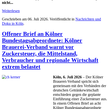
nicht...
Weiterlesen
Geschrieben am
06. Juli 2026
. Veröffentlicht in
Nachrichten und
Doku in Köln
.
Offener Brief an Kölner
Bundestagsabgeordnete: Kölner
Brauerei-Verband warnt vor
Zuckersteuer, die Mittelstand,
Verbraucher und regionale Wirtschaft
extrem belastet
Köln, 6. Juli 2026
– Der Kölner
Brauerei-Verband spricht sich
gemeinsam mit den Verbänden der
deutschen Getränkewirtschaft
entschieden gegen die geplante
Einführung einer Zuckersteuer aus.
In einem Offenen Brief an acht
Kölner Bundestagsabgeordnete