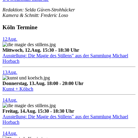
Redaktion: Selda Güven-Strohhäcker
Kamera & Schnitt: Frederic Loso
Köln Termine
12
Aug.
Mittwoch, 12.Aug. 15:30 - 18:30 Uhr
Ausstellung: Die Magie des Stillens" aus der Sammlung Michael
Horbach
13
Aug.
Donnerstag, 13.Aug. 18:00 - 20:00 Uhr
Kunst + Kölsch
14
Aug.
Freitag, 14.Aug. 15:30 - 18:30 Uhr
Ausstellung: Die Magie des Stillens" aus der Sammlung Michael
Horbach
14
Aug.