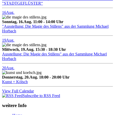
"STADTGEFLÜSTER“
16
Aug.
Sonntag, 16.Aug. 11:00 - 14:00 Uhr
"Ausstellung: Die Magie des Stillens" aus der Sammlung Michael
Horbach
19
Aug.
Mittwoch, 19.Aug. 15:30 - 18:30 Uhr
Ausstellung: Die Magie des Stillens" aus der Sammlung Michael
Horbach
20
Aug.
Donnerstag, 20.Aug. 18:00 - 20:00 Uhr
Kunst + Kölsch
View Full Calendar
Subscribe to RSS Feed
weitere Info