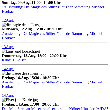
Sonntag, 09.Aug. 11:00 - 14:00 Uhr
"Ausstellung: Die Magie des Stillens" aus der Sammlung Michael
Horbach
12
Aug.
Mittwoch, 12.Aug. 15:30 - 18:30 Uhr
Ausstellung: Die Magie des Stillens" aus der Sammlung Michael
Horbach
13
Aug.
Donnerstag, 13.Aug. 18:00 - 20:00 Uhr
Kunst + Kölsch
14
Aug.
Freitag, 14.Aug. 15:30 - 18:30 Uhr
Ausstellung: Die Magie des Stillens" aus der Sammlung Michael
Horbach
14
Aug.
Freitag, 14.Aug. 17:00 - 20:00 Uhr
Das Mini Streetart Museum präsentiert den Kölner Künstler JA!DA!