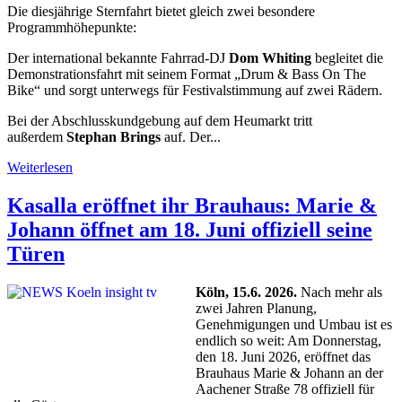
Die diesjährige Sternfahrt bietet gleich zwei besondere
Programmhöhepunkte:
Der international bekannte Fahrrad-DJ
Dom Whiting
begleitet die
Demonstrationsfahrt mit seinem Format „Drum & Bass On The
Bike“ und sorgt unterwegs für Festivalstimmung auf zwei Rädern.
Bei der Abschlusskundgebung auf dem Heumarkt tritt
außerdem
Stephan Brings
auf. Der...
Weiterlesen
Kasalla eröffnet ihr Brauhaus: Marie &
Johann öffnet am 18. Juni offiziell seine
Türen
Köln, 15.6. 2026.
Nach mehr als
zwei Jahren Planung,
Genehmigungen und Umbau ist es
endlich so weit: Am Donnerstag,
den 18. Juni 2026, eröffnet das
Brauhaus Marie & Johann an der
Aachener Straße 78 offiziell für