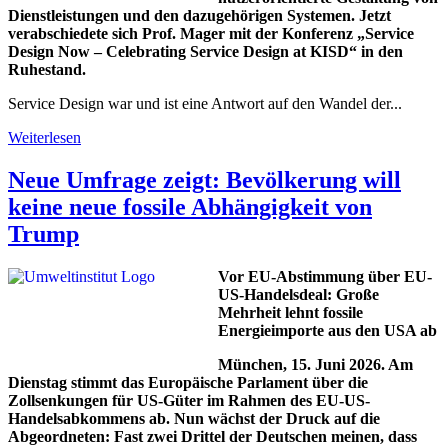
Dienstleistungen und den dazugehörigen Systemen. Jetzt
verabschiedete sich Prof. Mager mit der Konferenz „Service
Design Now – Celebrating Service Design at KISD“ in den
Ruhestand.
Service Design war und ist eine Antwort auf den Wandel der...
Weiterlesen
Neue Umfrage zeigt: Bevölkerung will
keine neue fossile Abhängigkeit von
Trump
Vor EU-Abstimmung über EU-
US-Handelsdeal: Große
Mehrheit lehnt fossile
Energieimporte aus den USA ab
München, 15. Juni 2026. Am
Dienstag stimmt das Europäische Parlament über die
Zollsenkungen für US-Güter im Rahmen des EU-US-
Handelsabkommens ab. Nun wächst der Druck auf die
Abgeordneten: Fast zwei Drittel der Deutschen meinen, dass