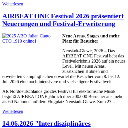
Weiterlesen
AIRBEAT ONE Festival 2026 präsentiert
Neuerungen und Festival-Erweiterung
Neue Areas, Stages und mehr
Platz für Besucher
Neustadt-Glewe, 2026 – Das
AIRBEAT ONE Festival hebt das
Festivalerlebnis 2026 auf ein neues
Level. Mit neuen Areas,
zusätzlichen Bühnen und
erweiterten Campingflächen erwartet die Besucher vom 8. bis 12.
Juli 2026 eine noch intensivere und vielseitigere Festivalwelt.
Als Norddeutschlands größtes Festival für elektronische Musik
begrüßt AIRBEAT ONE jährlich über 200.000 Besucher aus mehr
als 60 Nationen auf dem Flugplatz Neustadt-Glewe. Zum 23...
Weiterlesen
14.06.2026 "Interdisziplinäres