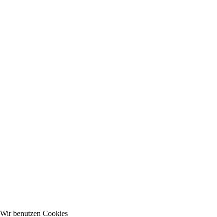
Wir benutzen Cookies