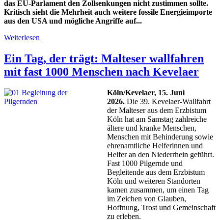
das EU-Parlament den Zollsenkungen nicht zustimmen sollte.
Kritisch sieht die Mehrheit auch weitere fossile Energieimporte
aus den USA und mögliche Angriffe auf...
Weiterlesen
Ein Tag, der trägt: Malteser wallfahren
mit fast 1000 Menschen nach Kevelaer
Köln/Kevelaer, 15. Juni
2026.
Die 39. Kevelaer-Wallfahrt
der Malteser aus dem Erzbistum
Köln hat am Samstag zahlreiche
ältere und kranke Menschen,
Menschen mit Behinderung sowie
ehrenamtliche Helferinnen und
Helfer an den Niederrhein geführt.
Fast 1000 Pilgernde und
Begleitende aus dem Erzbistum
Köln und weiteren Standorten
kamen zusammen, um einen Tag
im Zeichen von Glauben,
Hoffnung, Trost und Gemeinschaft
zu erleben.