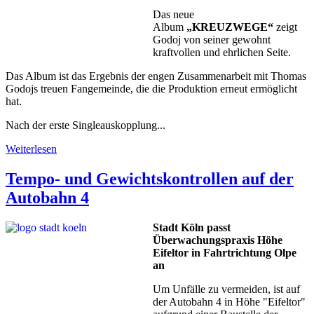
Das neue
Album
„KREUZWEGE“
zeigt
Godoj von seiner gewohnt
kraftvollen und ehrlichen Seite.
Das Album ist das Ergebnis der engen Zusammenarbeit mit Thomas
Godojs treuen Fangemeinde, die die Produktion erneut ermöglicht
hat.
Nach der erste Singleauskopplung...
Weiterlesen
Tempo- und Gewichtskontrollen auf der
Autobahn 4
Stadt Köln passt
Überwachungspraxis Höhe
Eifeltor in Fahrtrichtung Olpe
an
Um Unfälle zu vermeiden, ist auf
der Autobahn 4 in Höhe "Eifeltor"