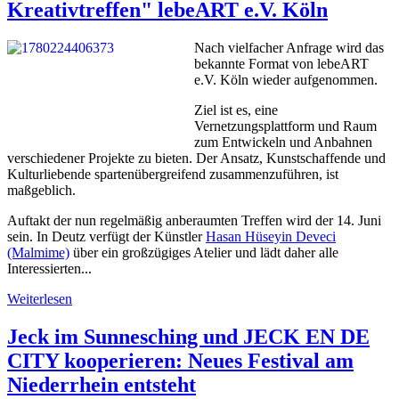
Kreativtreffen" lebeART e.V. Köln
Nach vielfacher Anfrage wird das
bekannte Format von lebeART
e.V. Köln wieder aufgenommen.
Ziel ist es, eine
Vernetzungsplattform und Raum
zum Entwickeln und Anbahnen
verschiedener Projekte zu bieten. Der Ansatz, Kunstschaffende und
Kulturliebende spartenübergreifend zusammenzuführen, ist
maßgeblich.
Auftakt der nun regelmäßig anberaumten Treffen wird der 14. Juni
sein. In Deutz verfügt der Künstler
Hasan Hüseyin Deveci
(Malmime)
über ein großzügiges Atelier und lädt daher alle
Interessierten...
Weiterlesen
Jeck im Sunnesching und JECK EN DE
CITY kooperieren: Neues Festival am
Niederrhein entsteht