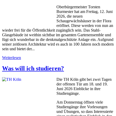
Oberbürgermeister Torsten
Burmester hat am Freitag, 12. Juni
2026, die neuen
Schaugewächshäuser in der Flora
eröffnet. Diese werden von nun an
wieder frei für die Öffentlichkeit zugänglich sein. Das Stahl-
Glasgebäude ist weithin sichtbar im gesamten Gartenensemble und
fügt sich wunderbar in die denkmalgeschützte Anlage ein. Aufgrund
seiner zeitlosen Architektur wird es auch in 100 Jahren noch modern
sein und bietet der...
Weiterlesen
Was will ich studieren?
Die TH Köln gibt bei zwei Tagen
der offenen Tür am 18. und 19.
Juni 2026 Einblicke in ihre
Studiengänge.
Am Donnerstag öffnen viele
Studiengänge ihre Vorlesungen
und Übungen, so dass Interessierte