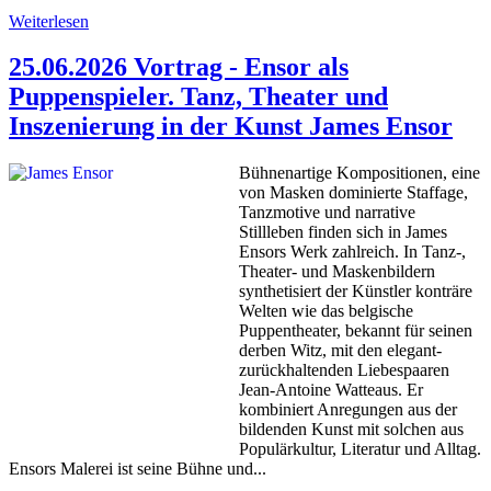
Weiterlesen
25.06.2026 Vortrag - Ensor als
Puppenspieler. Tanz, Theater und
Inszenierung in der Kunst James Ensor
Bühnenartige Kompositionen, eine
von Masken dominierte Staffage,
Tanzmotive und narrative
Stillleben finden sich in James
Ensors Werk zahlreich. ⁠In Tanz-,
Theater- und Maskenbildern
synthetisiert der Künstler konträre
Welten wie das belgische
Puppentheater, bekannt für seinen
derben Witz, mit den elegant-
zurückhaltenden Liebespaaren
Jean-Antoine Watteaus. ⁠Er
kombiniert Anregungen aus der
bildenden Kunst mit solchen aus
Populärkultur, Literatur und Alltag.
Ensors Malerei ist seine Bühne und...