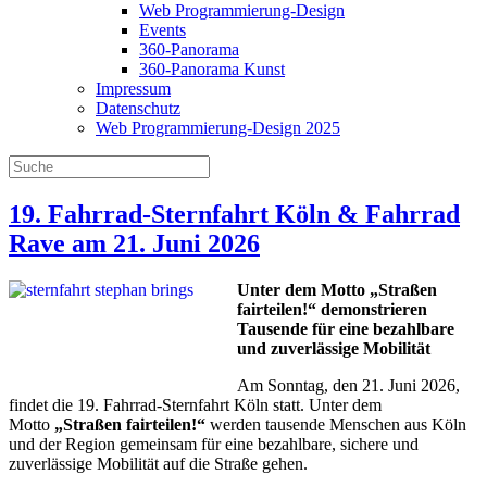
Web Programmierung-Design
Events
360-Panorama
360-Panorama Kunst
Impressum
Datenschutz
Web Programmierung-Design 2025
19. Fahrrad-Sternfahrt Köln & Fahrrad
Rave am 21. Juni 2026
Unter dem Motto „Straßen
fairteilen!“ demonstrieren
Tausende für eine bezahlbare
und zuverlässige Mobilität
Am Sonntag, den 21. Juni 2026,
findet die 19. Fahrrad-Sternfahrt Köln statt. Unter dem
Motto
„Straßen fairteilen!“
werden tausende Menschen aus Köln
und der Region gemeinsam für eine bezahlbare, sichere und
zuverlässige Mobilität auf die Straße gehen.