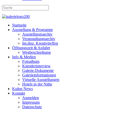
Startseite
Ausstellung & Programm
Ausstellungsarchiv
Veranstaltungsarchiv
Int.disz. Kreativtreffen
Öffnungszeit & Anfahrt
Wegbeschreibung
Info & Medien
Fotoalbum
Künstlerinterview
Galerie-Dokumente
Galerieinformationen
Virtuelle Ausstellungen
Hotels in der Nähe
Kultur News
Kontakt
Anmelden
Impressum
Datenschutz