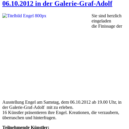
06.10.2012 in der Galerie-Graf-Adolf
Sie sind herzlich
eingeladen
die Finissage der
Ausstellung Engel am Samstag, dem 06.10.2012 ab 19.00 Uhr, in
der Galerie-Graf-Adolf mit zu erleben.
16 Künstler präsentieren ihre Engel. Kreationen, die verzaubern,
überraschen und hinterfragen.
Teilnehmende Künstler: