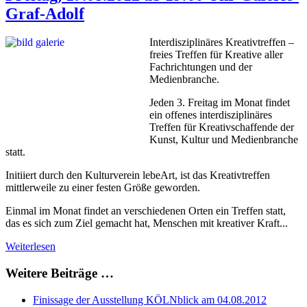
Graf-Adolf
Interdisziplinäres Kreativtreffen –
freies Treffen für Kreative aller
Fachrichtungen und der
Medienbranche.
Jeden 3. Freitag im Monat findet
ein offenes interdisziplinäres
Treffen für Kreativschaffende der
Kunst, Kultur und Medienbranche
statt.
Initiiert durch den Kulturverein lebeArt, ist das Kreativtreffen
mittlerweile zu einer festen Größe geworden.
Einmal im Monat findet an verschiedenen Orten ein Treffen statt,
das es sich zum Ziel gemacht hat, Menschen mit kreativer Kraft...
Weiterlesen
Weitere Beiträge …
Finissage der Ausstellung KÖLNblick am 04.08.2012