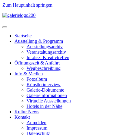
Zum Hauptinhalt springen
Startseite
Ausstellung & Programm
Ausstellungsarchiv
Veranstaltungsarchiv
Int.disz. Kreativtreffen
Öffnungszeit & Anfahrt
Wegbeschreibung
Info & Medien
Fotoalbum
Künstlerinterview
Galerie-Dokumente
Galerieinformationen
Virtuelle Ausstellungen
Hotels in der Nähe
Kultur News
Kontakt
Anmelden
Impressum
Datenschutz