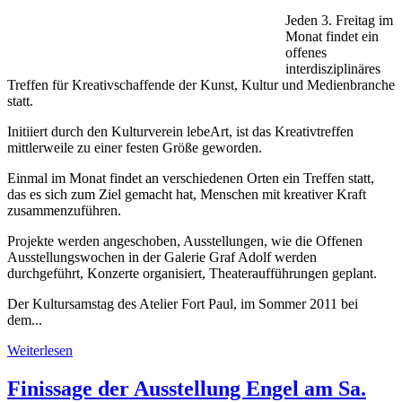
Jeden 3. Freitag im
Monat findet ein
offenes
interdisziplinäres
Treffen für Kreativschaffende der Kunst, Kultur und Medienbranche
statt.
Initiiert durch den Kulturverein lebeArt, ist das Kreativtreffen
mittlerweile zu einer festen Größe geworden.
Einmal im Monat findet an verschiedenen Orten ein Treffen statt,
das es sich zum Ziel gemacht hat, Menschen mit kreativer Kraft
zusammenzuführen.
Projekte werden angeschoben, Ausstellungen, wie die Offenen
Ausstellungswochen in der Galerie Graf Adolf werden
durchgeführt, Konzerte organisiert, Theateraufführungen geplant.
Der Kultursamstag des Atelier Fort Paul, im Sommer 2011 bei
dem...
Weiterlesen
Finissage der Ausstellung Engel am Sa.