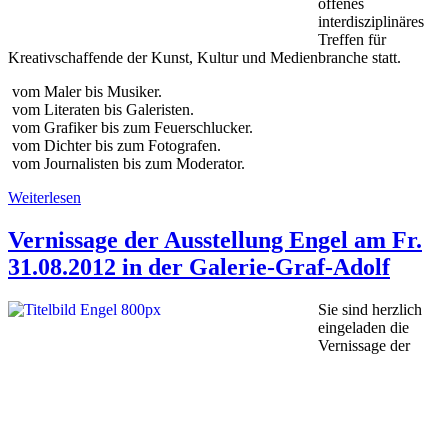
offenes
interdisziplinäres
Treffen für
Kreativschaffende der Kunst, Kultur und Medienbranche statt.
vom Maler bis Musiker.
vom Literaten bis Galeristen.
vom Grafiker bis zum Feuerschlucker.
vom Dichter bis zum Fotografen.
vom Journalisten bis zum Moderator.
Weiterlesen
Vernissage der Ausstellung Engel am Fr.
31.08.2012 in der Galerie-Graf-Adolf
Sie sind herzlich
eingeladen die
Vernissage der