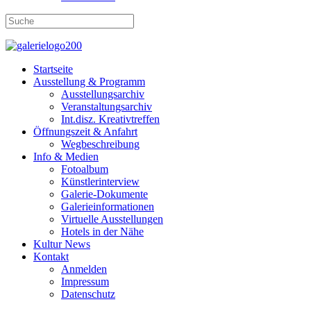
Startseite
Ausstellung & Programm
Ausstellungsarchiv
Veranstaltungsarchiv
Int.disz. Kreativtreffen
Öffnungszeit & Anfahrt
Wegbeschreibung
Info & Medien
Fotoalbum
Künstlerinterview
Galerie-Dokumente
Galerieinformationen
Virtuelle Ausstellungen
Hotels in der Nähe
Kultur News
Kontakt
Anmelden
Impressum
Datenschutz