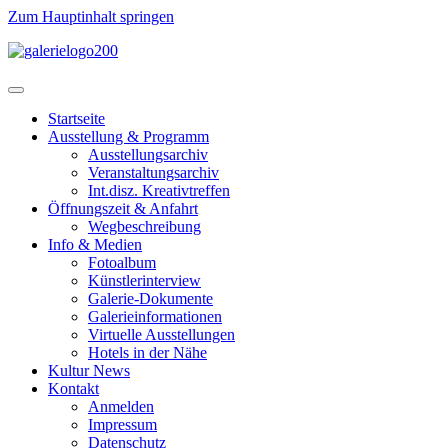
Zum Hauptinhalt springen
Startseite
Ausstellung & Programm
Ausstellungsarchiv
Veranstaltungsarchiv
Int.disz. Kreativtreffen
Öffnungszeit & Anfahrt
Wegbeschreibung
Info & Medien
Fotoalbum
Künstlerinterview
Galerie-Dokumente
Galerieinformationen
Virtuelle Ausstellungen
Hotels in der Nähe
Kultur News
Kontakt
Anmelden
Impressum
Datenschutz