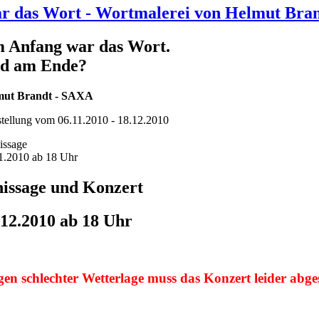
r das Wort - Wortmalerei von Helmut Bra
 Anfang war das Wort.
d am Ende?
mut Brandt - SAXA
tellung vom 06.11.2010 - 18.12.2010
issage
1.2010 ab 18 Uhr
nissage und Konzert
.12.2010 ab 18 Uhr
en schlechter Wetterlage muss das Konzert leider abge