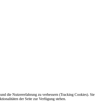
e und die Nutzererfahrung zu verbessern (Tracking Cookies). Sie
tionalitäten der Seite zur Verfügung stehen.