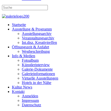
Startseite
Ausstellung & Programm
Ausstellungsarchiv
Veranstaltungsarchiv
Int.disz. Kreativtreffen
Öffnungszeit & Anfahrt
Wegbeschreibung
Info & Medien
Fotoalbum
Künstlerinterview
Galerie-Dokumente
Galerieinformationen
Virtuelle Ausstellungen
Hotels in der Nähe
Kultur News
Kontakt
Anmelden
Impressum
Datenschutz