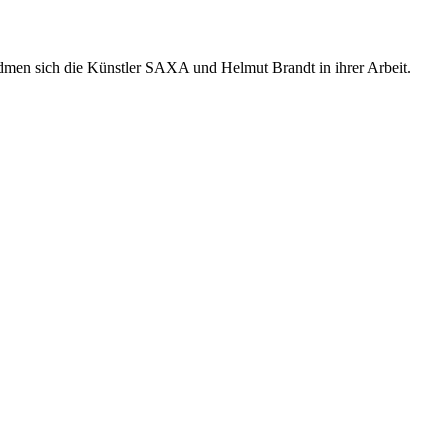
widmen sich die Künstler SAXA und Helmut Brandt in ihrer Arbeit.