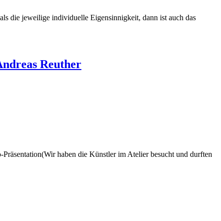
die jeweilige individuelle Eigensinnigkeit, dann ist auch das
Andreas Reuther
Präsentation(Wir haben die Künstler im Atelier besucht und durften