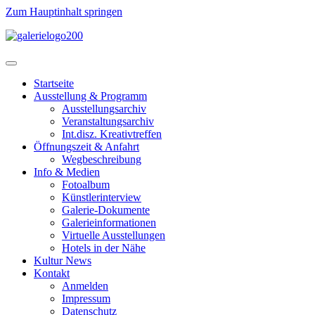
Zum Hauptinhalt springen
Startseite
Ausstellung & Programm
Ausstellungsarchiv
Veranstaltungsarchiv
Int.disz. Kreativtreffen
Öffnungszeit & Anfahrt
Wegbeschreibung
Info & Medien
Fotoalbum
Künstlerinterview
Galerie-Dokumente
Galerieinformationen
Virtuelle Ausstellungen
Hotels in der Nähe
Kultur News
Kontakt
Anmelden
Impressum
Datenschutz