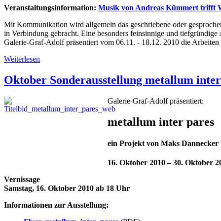
Veranstaltungsinformation:
Musik von Andreas Kümmert trifft
Mit Kommunikation wird allgemein das geschriebene oder gesproche
in Verbindung gebracht. Eine besonders feinsinnige und tiefgründige 
Galerie-Graf-Adolf präsentiert vom 06.11. - 18.12. 2010 die Arbeiten
Weiterlesen
Oktober Sonderausstellung metallum inter
Galerie-Graf-Adolf präsentiert:
metallum inter pares
ein Projekt von Maks Dannecker
16. Oktober 2010 – 30. Oktober 2
Vernissage
Samstag, 16. Oktober 2010 ab 18 Uhr
Informationen zur Ausstellung: