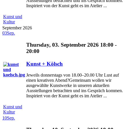
Ausstellungen betrachten und ins Gespräch kommen.
Inspiriert von der Kunst geht es im Atelier ...
Kunst und
Kultur
September 2026
03
Sep.
Thursday, 03. September 2026 18:00 -
20:00
Kunst + Kölsch
Jeweils donnerstags von 18.00–20.00 Uhr Lust auf
einen kreativen Abend?Gemeinsam wollen wir
ausgewählte Kunstwerke in unseren aktuellen
Ausstellungen betrachten und ins Gespräch kommen.
Inspiriert von der Kunst geht es im Atelier ...
Kunst und
Kultur
10
Sep.