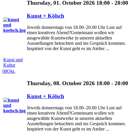
Thursday, 01. October 2026 18:00 - 20:00
Kunst + Kölsch
Jeweils donnerstags von 18.00–20.00 Uhr Lust auf
einen kreativen Abend?Gemeinsam wollen wir
ausgewählte Kunstwerke in unseren aktuellen
Ausstellungen betrachten und ins Gespräch kommen.
Inspiriert von der Kunst geht es im Atelier ...
Kunst und
Kultur
08
Okt.
Thursday, 08. October 2026 18:00 - 20:00
Kunst + Kölsch
Jeweils donnerstags von 18.00–20.00 Uhr Lust auf
einen kreativen Abend?Gemeinsam wollen wir
ausgewählte Kunstwerke in unseren aktuellen
Ausstellungen betrachten und ins Gespräch kommen.
Inspiriert von der Kunst geht es im Atelier ...