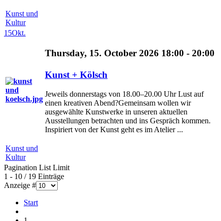
Kunst und
Kultur
15
Okt.
Thursday, 15. October 2026 18:00 - 20:00
Kunst + Kölsch
Jeweils donnerstags von 18.00–20.00 Uhr Lust auf
einen kreativen Abend?Gemeinsam wollen wir
ausgewählte Kunstwerke in unseren aktuellen
Ausstellungen betrachten und ins Gespräch kommen.
Inspiriert von der Kunst geht es im Atelier ...
Kunst und
Kultur
Pagination List Limit
1 - 10 / 19 Einträge
Anzeige #
Start
1