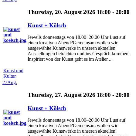
Thursday, 20. August 2026 18:00 - 20:00
Kunst + Kölsch
Jeweils donnerstags von 18.00–20.00 Uhr Lust auf
einen kreativen Abend?Gemeinsam wollen wir
ausgewählte Kunstwerke in unseren aktuellen
Ausstellungen betrachten und ins Gespräch kommen.
Inspiriert von der Kunst geht es im Atelier ...
Kunst und
Kultur
27
Aug.
Thursday, 27. August 2026 18:00 - 20:00
Kunst + Kölsch
Jeweils donnerstags von 18.00–20.00 Uhr Lust auf
einen kreativen Abend?Gemeinsam wollen wir
ausgewählte Kunstwerke in unseren aktuellen