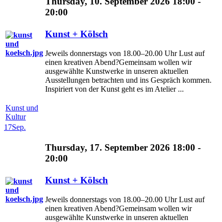
Thursday, 10. September 2026 18:00 -
20:00
Kunst + Kölsch
Jeweils donnerstags von 18.00–20.00 Uhr Lust auf
einen kreativen Abend?Gemeinsam wollen wir
ausgewählte Kunstwerke in unseren aktuellen
Ausstellungen betrachten und ins Gespräch kommen.
Inspiriert von der Kunst geht es im Atelier ...
Kunst und
Kultur
17
Sep.
Thursday, 17. September 2026 18:00 -
20:00
Kunst + Kölsch
Jeweils donnerstags von 18.00–20.00 Uhr Lust auf
einen kreativen Abend?Gemeinsam wollen wir
ausgewählte Kunstwerke in unseren aktuellen