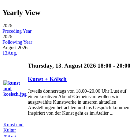
Yearly View
2026
Preceding Year
2026
Following Year
August 2026
13
Aug.
Thursday, 13. August 2026 18:00 - 20:00
Kunst + Kölsch
Jeweils donnerstags von 18.00–20.00 Uhr Lust auf
einen kreativen Abend?Gemeinsam wollen wir
ausgewählte Kunstwerke in unseren aktuellen
Ausstellungen betrachten und ins Gespräch kommen.
Inspiriert von der Kunst geht es im Atelier ...
Kunst und
Kultur
20
Aug.