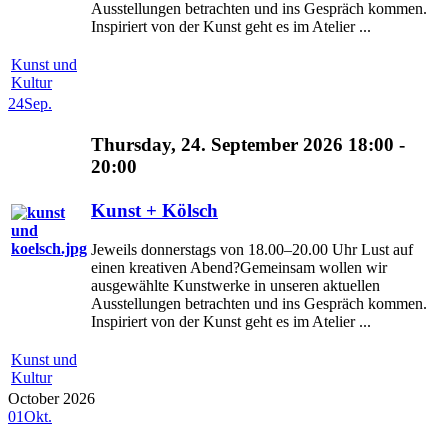
Ausstellungen betrachten und ins Gespräch kommen.
Inspiriert von der Kunst geht es im Atelier ...
Kunst und
Kultur
24
Sep.
Thursday, 24. September 2026 18:00 -
20:00
Kunst + Kölsch
Jeweils donnerstags von 18.00–20.00 Uhr Lust auf
einen kreativen Abend?Gemeinsam wollen wir
ausgewählte Kunstwerke in unseren aktuellen
Ausstellungen betrachten und ins Gespräch kommen.
Inspiriert von der Kunst geht es im Atelier ...
Kunst und
Kultur
October 2026
01
Okt.