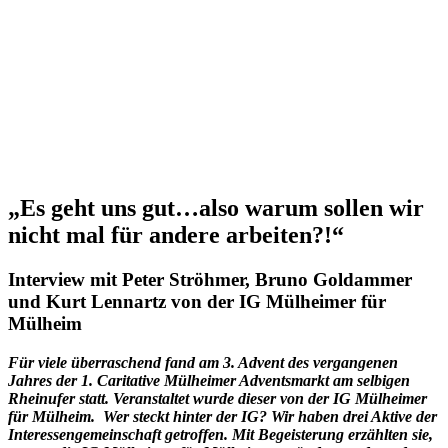
„Es geht uns gut…also warum sollen wir
nicht mal für andere arbeiten?!“
Interview mit Peter Ströhmer, Bruno Goldammer
und Kurt Lennartz von der IG Mülheimer für
Mülheim
Für viele überraschend fand am 3. Advent des vergangenen
Jahres der 1. Caritative Mülheimer Adventsmarkt am selbigen
Rheinufer statt. Veranstaltet wurde dieser von der IG Mülheimer
für Mülheim. Wer steckt hinter der IG? Wir haben drei Aktive der
Interessengemeinschaft getroffen. Mit Begeisterung erzählten sie,