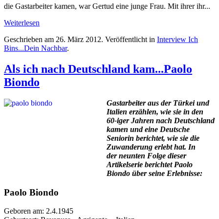
die Gastarbeiter kamen, war Gertud eine junge Frau. Mit ihrer ihr...
Weiterlesen
Geschrieben am
26. März 2012
. Veröffentlicht in
Interview Ich
Bins...Dein Nachbar
.
Als ich nach Deutschland kam...Paolo
Biondo
Gastarbeiter aus der Türkei und
Italien erzählen, wie sie in den
60-iger Jahren nach Deutschland
kamen und eine Deutsche
Seniorin berichtet, wie sie die
Zuwanderung erlebt hat. In
der neunten Folge dieser
Artikelserie berichtet Paolo
Biondo über seine Erlebnisse:
Paolo Biondo
Geboren am: 2.4.1945