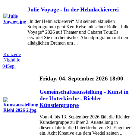
Julie Voyage - In der Helmlackiererei
„In der Helmlackiererei“ Mit seinem aktuellen
Soloprogramm geht Ken Reise mit seiner Rolle „Julie
Voyage“ 2026 auf Theater und Cabaret Tour.Es
erwartet Sie ein rheinisches Abendprogramm mit den
alltäglichen Dramen um ...
Konzerte
Nightlife
04
Sep.
Friday, 04. September 2026 18:00
Gemeinschaftsausstellung - Kunst in
der Unterkirche - Riehler
Künstlergruppe
Vom 4. bis 13. September 2026 lädt die Riehler
Künstlergruppe zu ihrer 2. Ausstellung in
diesem Jahr in die Unterkirche von St. Engelbert
ein. Acht Kreative aus dem Veedel zeigen ...