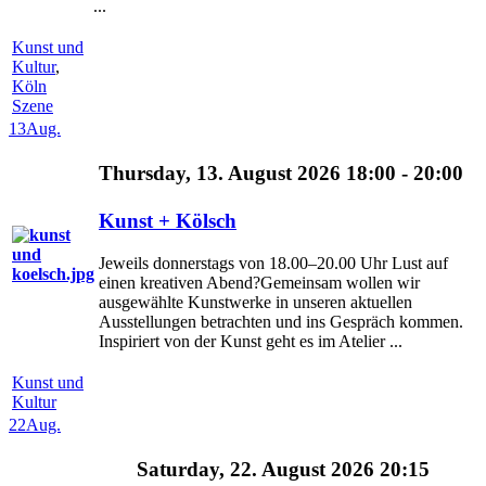
...
Kunst und
Kultur
,
Köln
Szene
13
Aug.
Thursday, 13. August 2026 18:00 - 20:00
Kunst + Kölsch
Jeweils donnerstags von 18.00–20.00 Uhr Lust auf
einen kreativen Abend?Gemeinsam wollen wir
ausgewählte Kunstwerke in unseren aktuellen
Ausstellungen betrachten und ins Gespräch kommen.
Inspiriert von der Kunst geht es im Atelier ...
Kunst und
Kultur
22
Aug.
Saturday, 22. August 2026 20:15