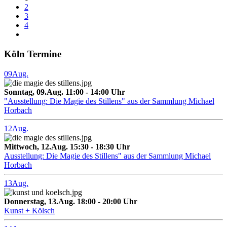
2
3
4
Köln Termine
09
Aug.
Sonntag, 09.Aug. 11:00 - 14:00 Uhr
"Ausstellung: Die Magie des Stillens" aus der Sammlung Michael
Horbach
12
Aug.
Mittwoch, 12.Aug. 15:30 - 18:30 Uhr
Ausstellung: Die Magie des Stillens" aus der Sammlung Michael
Horbach
13
Aug.
Donnerstag, 13.Aug. 18:00 - 20:00 Uhr
Kunst + Kölsch