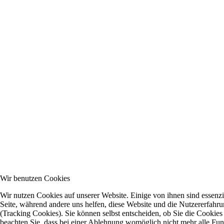
Wir benutzen Cookies
Wir nutzen Cookies auf unserer Website. Einige von ihnen sind essenzie
Seite, während andere uns helfen, diese Website und die Nutzererfahr
(Tracking Cookies). Sie können selbst entscheiden, ob Sie die Cookies
beachten Sie, dass bei einer Ablehnung womöglich nicht mehr alle Funkt