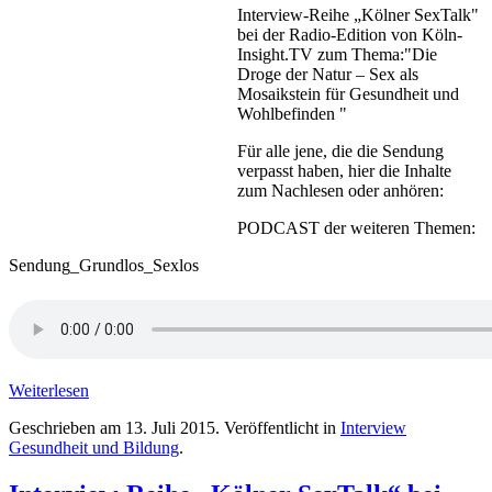
Interview-Reihe „Kölner SexTalk"
bei der Radio-Edition von Köln-
Insight.TV zum Thema:"Die
Droge der Natur – Sex als
Mosaikstein für Gesundheit und
Wohlbefinden "
Für alle jene, die die Sendung
verpasst haben, hier die Inhalte
zum Nachlesen oder anhören:
PODCAST der weiteren Themen:
Sendung_Grundlos_Sexlos
Weiterlesen
Geschrieben am
13. Juli 2015
. Veröffentlicht in
Interview
Gesundheit und Bildung
.