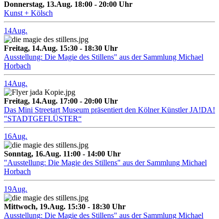
Donnerstag, 13.Aug. 18:00 - 20:00 Uhr
Kunst + Kölsch
14
Aug.
Freitag, 14.Aug. 15:30 - 18:30 Uhr
Ausstellung: Die Magie des Stillens" aus der Sammlung Michael
Horbach
14
Aug.
Freitag, 14.Aug. 17:00 - 20:00 Uhr
Das Mini Streetart Museum präsentiert den Kölner Künstler JA!DA!
"STADTGEFLÜSTER“
16
Aug.
Sonntag, 16.Aug. 11:00 - 14:00 Uhr
"Ausstellung: Die Magie des Stillens" aus der Sammlung Michael
Horbach
19
Aug.
Mittwoch, 19.Aug. 15:30 - 18:30 Uhr
Ausstellung: Die Magie des Stillens" aus der Sammlung Michael