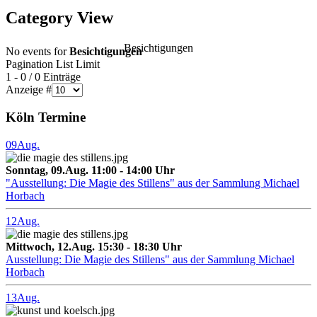
Category View
Besichtigungen
No events for
Besichtigungen
Pagination List Limit
1 - 0 / 0 Einträge
Anzeige #
Köln Termine
09
Aug.
Sonntag, 09.Aug. 11:00 - 14:00 Uhr
"Ausstellung: Die Magie des Stillens" aus der Sammlung Michael
Horbach
12
Aug.
Mittwoch, 12.Aug. 15:30 - 18:30 Uhr
Ausstellung: Die Magie des Stillens" aus der Sammlung Michael
Horbach
13
Aug.