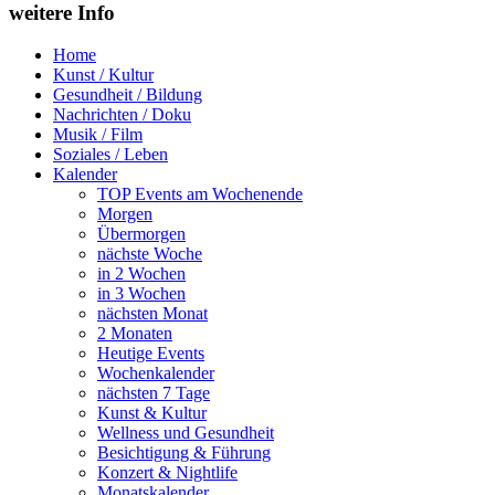
weitere Info
Home
Kunst / Kultur
Gesundheit / Bildung
Nachrichten / Doku
Musik / Film
Soziales / Leben
Kalender
TOP Events am Wochenende
Morgen
Übermorgen
nächste Woche
in 2 Wochen
in 3 Wochen
nächsten Monat
2 Monaten
Heutige Events
Wochenkalender
nächsten 7 Tage
Kunst & Kultur
Wellness und Gesundheit
Besichtigung & Führung
Konzert & Nightlife
Monatskalender