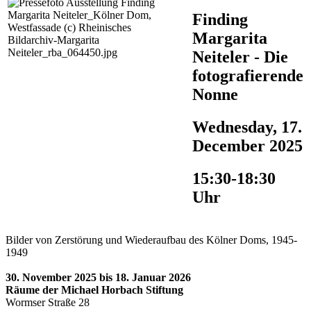
Finding
Margarita
Neiteler - Die
fotografierende
Nonne
Wednesday, 17.
December 2025
15:30-18:30
Uhr
Bilder von Zerstörung und Wiederaufbau des Kölner Doms, 1945-
1949
30. November 2025 bis 18. Januar 2026
Räume der Michael Horbach Stiftung
Wormser Straße 28