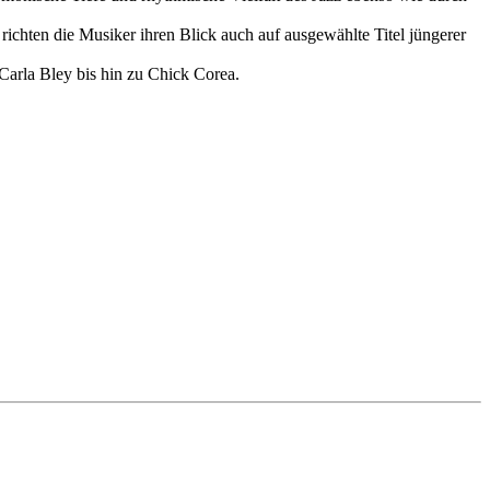
chten die Musiker ihren Blick auch auf ausgewählte Titel jüngerer
 Carla Bley bis hin zu Chick Corea.