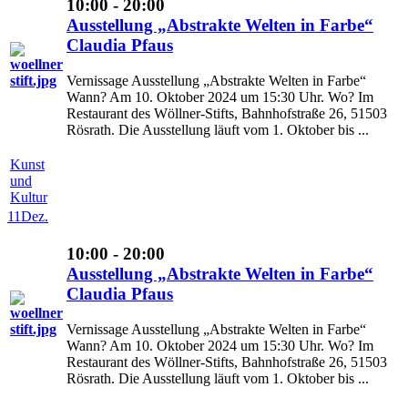
10:00 - 20:00
Ausstellung „Abstrakte Welten in Farbe“
Claudia Pfaus
Vernissage Ausstellung „Abstrakte Welten in Farbe“
Wann? Am 10. Oktober 2024 um 15:30 Uhr. Wo? Im
Restaurant des Wöllner-Stifts, Bahnhofstraße 26, 51503
Rösrath. Die Ausstellung läuft vom 1. Oktober bis ...
Kunst
und
Kultur
11
Dez.
10:00 - 20:00
Ausstellung „Abstrakte Welten in Farbe“
Claudia Pfaus
Vernissage Ausstellung „Abstrakte Welten in Farbe“
Wann? Am 10. Oktober 2024 um 15:30 Uhr. Wo? Im
Restaurant des Wöllner-Stifts, Bahnhofstraße 26, 51503
Rösrath. Die Ausstellung läuft vom 1. Oktober bis ...