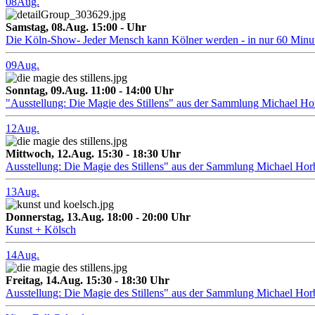
08
Aug.
Samstag, 08.Aug. 15:00 - Uhr
Die Köln-Show- Jeder Mensch kann Kölner werden - in nur 60 Minu
09
Aug.
Sonntag, 09.Aug. 11:00 - 14:00 Uhr
"Ausstellung: Die Magie des Stillens" aus der Sammlung Michael H
12
Aug.
Mittwoch, 12.Aug. 15:30 - 18:30 Uhr
Ausstellung: Die Magie des Stillens" aus der Sammlung Michael Hor
13
Aug.
Donnerstag, 13.Aug. 18:00 - 20:00 Uhr
Kunst + Kölsch
14
Aug.
Freitag, 14.Aug. 15:30 - 18:30 Uhr
Ausstellung: Die Magie des Stillens" aus der Sammlung Michael Hor