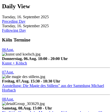
Daily View
Tuesday, 16. September 2025
Preceding Day
Tuesday, 16. September 2025
Following Day
Köln Termine
06
Aug.
Donnerstag, 06.Aug. 18:00 - 20:00 Uhr
Kunst + Kölsch
07
Aug.
Freitag, 07.Aug. 15:30 - 18:30 Uhr
Ausstellung: Die Magie des Stillens" aus der Sammlung Michael
Horbach
08
Aug.
Samstag, 08.Aug. 15:00 - Uhr