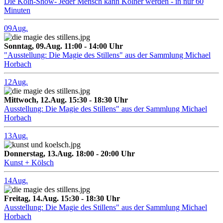
Die Köln-Show- Jeder Mensch kann Kölner werden - in nur 60
Minuten
09
Aug.
Sonntag, 09.Aug. 11:00 - 14:00 Uhr
"Ausstellung: Die Magie des Stillens" aus der Sammlung Michael
Horbach
12
Aug.
Mittwoch, 12.Aug. 15:30 - 18:30 Uhr
Ausstellung: Die Magie des Stillens" aus der Sammlung Michael
Horbach
13
Aug.
Donnerstag, 13.Aug. 18:00 - 20:00 Uhr
Kunst + Kölsch
14
Aug.
Freitag, 14.Aug. 15:30 - 18:30 Uhr
Ausstellung: Die Magie des Stillens" aus der Sammlung Michael
Horbach