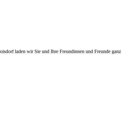
roisdorf laden wir Sie und Ihre Freundinnen und Freunde ganz