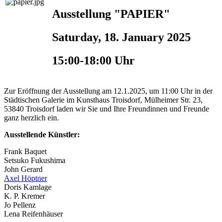
Ausstellung "PAPIER"
Saturday, 18. January 2025
15:00-18:00 Uhr
Zur Eröffnung der Ausstellung am 12.1.2025, um 11:00 Uhr in der
Städtischen Galerie im Kunsthaus Troisdorf, Mülheimer Str. 23,
53840 Troisdorf laden wir Sie und Ihre Freundinnen und Freunde
ganz herzlich ein.
Ausstellende Künstler:
Frank Baquet
Setsuko Fukushima
John Gerard
Axel Höptner
Doris Kamlage
K. P. Kremer
Jo Pellenz
Lena Reifenhäuser