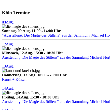
Köln Termine
09
Aug.
Sonntag, 09.Aug. 11:00 - 14:00 Uhr
"Ausstellung: Die Magie des Stillens" aus der Sammlung Michael H
12
Aug.
Mittwoch, 12.Aug. 15:30 - 18:30 Uhr
Ausstellung: Die Magie des Stillens" aus der Sammlung Michael Hor
13
Aug.
Donnerstag, 13.Aug. 18:00 - 20:00 Uhr
Kunst + Kölsch
14
Aug.
Freitag, 14.Aug. 15:30 - 18:30 Uhr
Ausstellung: Die Magie des Stillens" aus der Sammlung Michael Hor