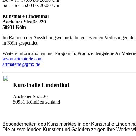
Sa. – So. 15:00 bis 20.00 Uhr
Kunsthalle Lindenthal
Aachener Straße 220
50931 Köln
Im Rahmen der Ausstellungsveranstaltungen werden Verlosungen durc
in Köln gespendet.
Weitere Informationen und Programm: Produzentengalerie ArtMaterie
www.artmaterie.com
artmaterie@gmx.de
Kunsthalle Lindenthal
Aachener Str. 220
50931 KölnDeutschland
Besonderheiten des Kunstmarktes in der Kunsthalle Lindenthal
Die ausstellenden Künstler und Galerien zeigen ihre Werke wie 