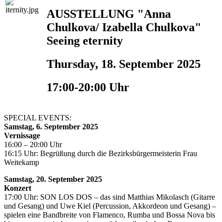
AUSSTELLUNG "Anna
Chulkova/ Izabella Chulkova"
Seeing eternity
Thursday, 18. September 2025
17:00-20:00 Uhr
SPECIAL EVENTS:
Samstag, 6. September 2025
Vernissage
16:00 – 20:00 Uhr
16:15 Uhr: Begrüßung durch die Bezirksbürgermeisterin Frau
Weitekamp
Samstag, 20. September 2025
Konzert
17:00 Uhr: SON LOS DOS – das sind Matthias Mikolasch (Gitarre
und Gesang) und Uwe Kiel (Percussion, Akkordeon und Gesang) –
spielen eine Bandbreite von Flamenco, Rumba und Bossa Nova bis