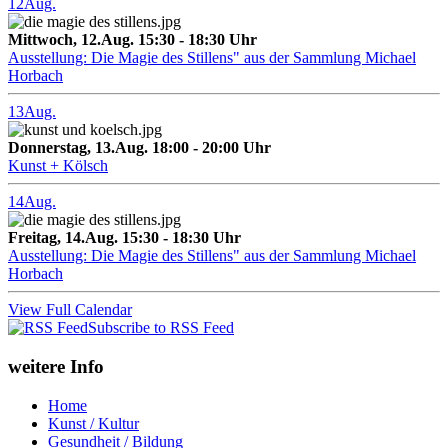
12
Aug.
Mittwoch, 12.Aug. 15:30 - 18:30 Uhr
Ausstellung: Die Magie des Stillens" aus der Sammlung Michael
Horbach
13
Aug.
Donnerstag, 13.Aug. 18:00 - 20:00 Uhr
Kunst + Kölsch
14
Aug.
Freitag, 14.Aug. 15:30 - 18:30 Uhr
Ausstellung: Die Magie des Stillens" aus der Sammlung Michael
Horbach
View Full Calendar
Subscribe to RSS Feed
weitere Info
Home
Kunst / Kultur
Gesundheit / Bildung