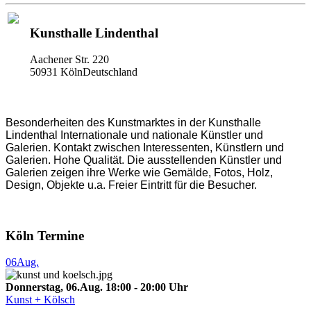
Kunsthalle Lindenthal
Aachener Str. 220
50931 KölnDeutschland
Besonderheiten des Kunstmarktes in der Kunsthalle
Lindenthal Internationale und nationale Künstler und
Galerien. Kontakt zwischen Interessenten, Künstlern und
Galerien. Hohe Qualität. Die ausstellenden Künstler und
Galerien zeigen ihre Werke wie Gemälde, Fotos, Holz,
Design, Objekte u.a. Freier Eintritt für die Besucher.
Köln Termine
06
Aug.
Donnerstag, 06.Aug. 18:00 - 20:00 Uhr
Kunst + Kölsch