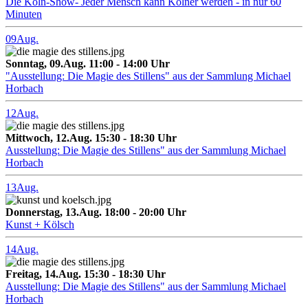
Die Köln-Show- Jeder Mensch kann Kölner werden - in nur 60
Minuten
09
Aug.
Sonntag, 09.Aug. 11:00 - 14:00 Uhr
"Ausstellung: Die Magie des Stillens" aus der Sammlung Michael
Horbach
12
Aug.
Mittwoch, 12.Aug. 15:30 - 18:30 Uhr
Ausstellung: Die Magie des Stillens" aus der Sammlung Michael
Horbach
13
Aug.
Donnerstag, 13.Aug. 18:00 - 20:00 Uhr
Kunst + Kölsch
14
Aug.
Freitag, 14.Aug. 15:30 - 18:30 Uhr
Ausstellung: Die Magie des Stillens" aus der Sammlung Michael
Horbach