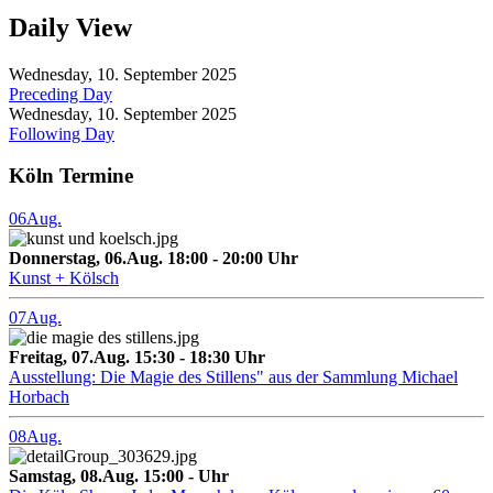
Daily View
Wednesday, 10. September 2025
Preceding Day
Wednesday, 10. September 2025
Following Day
Köln Termine
06
Aug.
Donnerstag, 06.Aug. 18:00 - 20:00 Uhr
Kunst + Kölsch
07
Aug.
Freitag, 07.Aug. 15:30 - 18:30 Uhr
Ausstellung: Die Magie des Stillens" aus der Sammlung Michael
Horbach
08
Aug.
Samstag, 08.Aug. 15:00 - Uhr