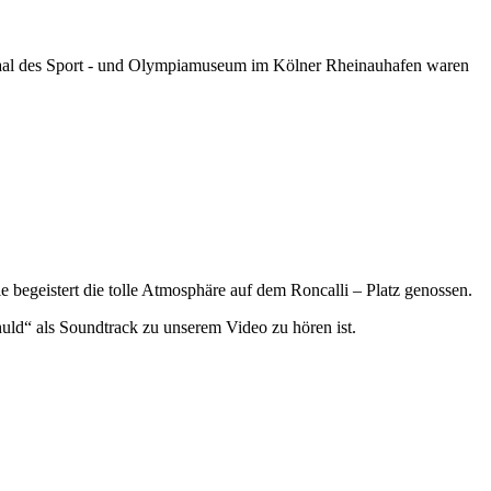
Saal des Sport - und Olympiamuseum im Kölner Rheinauhafen waren
 begeistert die tolle Atmosphäre auf dem Roncalli – Platz genossen.
uld“ als Soundtrack zu unserem Video zu hören ist.