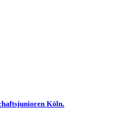
haftsjunioren Köln.