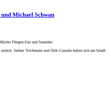
 und Michael Schwan
tlicher Fliegen-Fan und Sammler.
ch zurück. Sabine Teichmann und Dirk Conrads haben sich am Small-