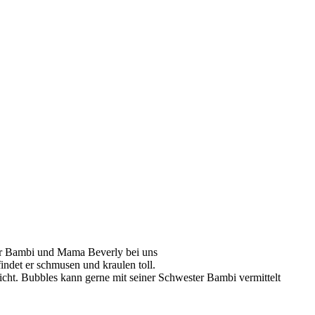
r Bambi und Mama Beverly bei uns
indet er schmusen und kraulen toll.
icht. Bubbles kann gerne mit seiner Schwester Bambi vermittelt