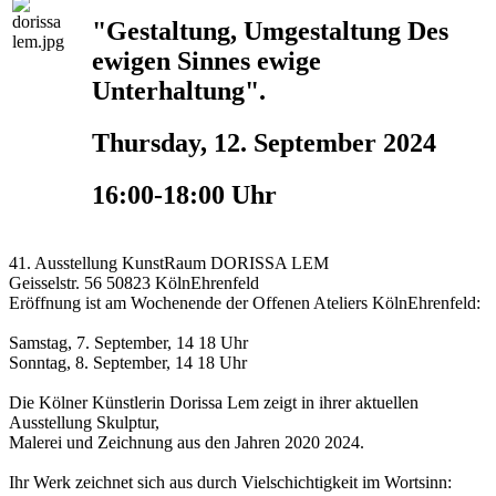
"Gestaltung, Umgestaltung Des
ewigen Sinnes ewige
Unterhaltung".
Thursday, 12. September 2024
16:00-18:00 Uhr
41. Ausstellung KunstRaum DORISSA LEM
Geisselstr. 56 50823 KölnEhrenfeld
Eröffnung ist am Wochenende der Offenen Ateliers KölnEhrenfeld:
Samstag, 7. September, 14 18 Uhr
Sonntag, 8. September, 14 18 Uhr
Die Kölner Künstlerin Dorissa Lem zeigt in ihrer aktuellen
Ausstellung Skulptur,
Malerei und Zeichnung aus den Jahren 2020 2024.
Ihr Werk zeichnet sich aus durch Vielschichtigkeit im Wortsinn: