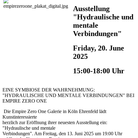
Ausstellung
"Hydraulische und
mentale
Verbindungen"
Friday, 20. June
2025
15:00-18:00 Uhr
EINE SYMBIOSE DER WAHRNEHMUNG:
"HYDRAULISCHE UND MENTALE VERBINDUNGEN" BEI
EMPIRE ZERO ONE
Die Empire Zero One Galerie in Köln Ehrenfeld lädt
Kunstinteressierte
herzlich zur Eröffnung ihrer neuesten Ausstellung ein:
"Hydraulische und mentale
Verbindungen". Am Freitag, den 13. Juni 2025 um 19:00 Uhr